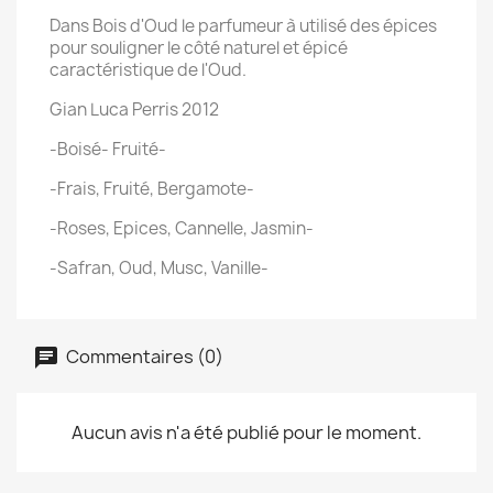
Dans Bois d'Oud le parfumeur à utilisé des épices
pour souligner le côté naturel et épicé
caractéristique de l'Oud.
Gian Luca Perris 2012
-Boisé- Fruité-
-Frais, Fruité, Bergamote-
-Roses, Epices, Cannelle, Jasmin-
-Safran, Oud, Musc, Vanille-
Commentaires (0)
Aucun avis n'a été publié pour le moment.