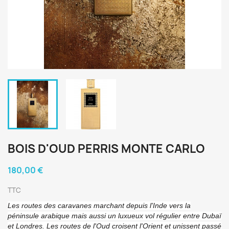
BOIS D'OUD PERRIS MONTE CARLO
180,00 €
TTC
Les routes des caravanes marchant depuis l'Inde vers la
péninsule arabique mais aussi un luxueux vol régulier entre Dubaï
et Londres. Les routes de l'Oud croisent l'Orient et unissent passé