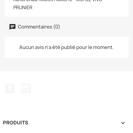
PRUNIER
Commentaires (0)
Aucun avis n'a été publié pour le moment.
Facebook
Instagram
PRODUITS
