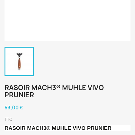
RASOIR MACH3® MUHLE VIVO
PRUNIER
53,00 €
TTC
RASOIR MACH3® MUHLE VIVO PRUNIER