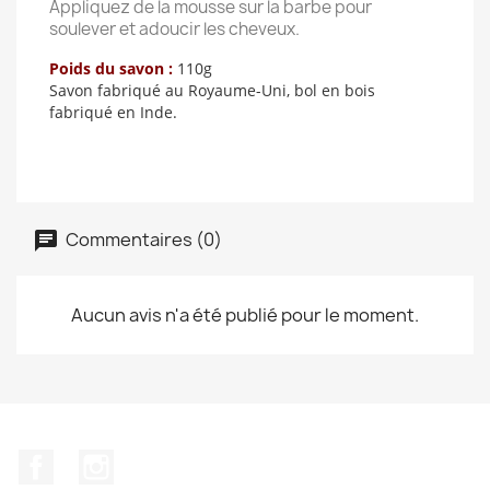
Appliquez de la mousse sur la barbe pour
soulever et adoucir les cheveux.
Poids du savon :
110g
Savon fabriqué au Royaume-Uni, bol en bois
fabriqué en Inde.
Commentaires (0)
Aucun avis n'a été publié pour le moment.
Facebook
Instagram