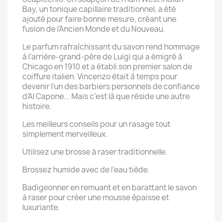
Bay, un tonique capillaire traditionnel, a été
ajouté pour faire bonne mesure, créant une
fusion de l’Ancien Monde et du Nouveau.
Le parfum rafraîchissant du savon rend hommage
à l’arrière-grand-père de Luigi qui a émigré à
Chicago en 1910 et a établi son premier salon de
coiffure italien. Vincenzo était à temps pour
devenir l’un des barbiers personnels de confiance
d’Al Capone... Mais c’est là que réside une autre
histoire.
Les meilleurs conseils pour un rasage tout
simplement merveilleux.
Utilisez une brosse à raser traditionnelle.
Brossez humide avec de l’eau tiède.
Badigeonner en remuant et en barattant le savon
à raser pour créer une mousse épaisse et
luxuriante.