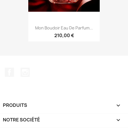
Mon Boudoir Eau De Parfum...
210,00 €
Facebook
Instagram
PRODUITS

NOTRE SOCIÉTÉ
