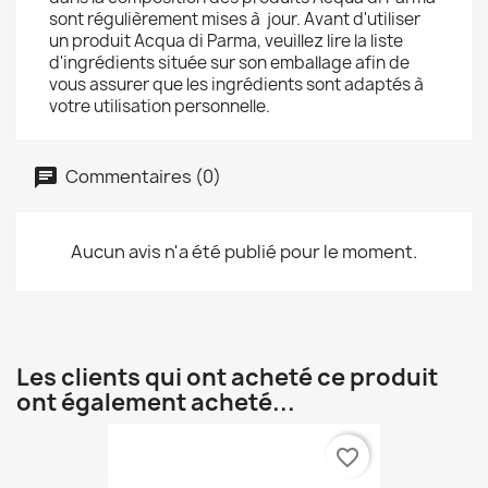
sont régulièrement mises à jour. Avant d'utiliser
un produit Acqua di Parma, veuillez lire la liste
d'ingrédients située sur son emballage afin de
vous assurer que les ingrédients sont adaptés à
votre utilisation personnelle.
Commentaires (0)
Aucun avis n'a été publié pour le moment.
Les clients qui ont acheté ce produit
ont également acheté...
favorite_border