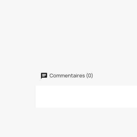
Commentaires (0)