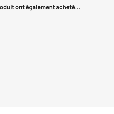
roduit ont également acheté...