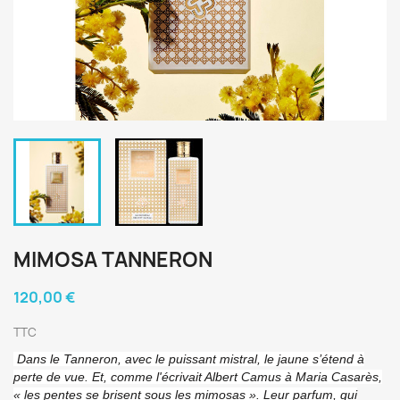
MIMOSA TANNERON
120,00 €
TTC
Dans le Tanneron, avec le puissant mistral, le jaune s’étend à
perte de vue. Et, comme l'écrivait Albert Camus à Maria Casarès,
« les pentes se brisent sous les mimosas ». Leur parfum, qui