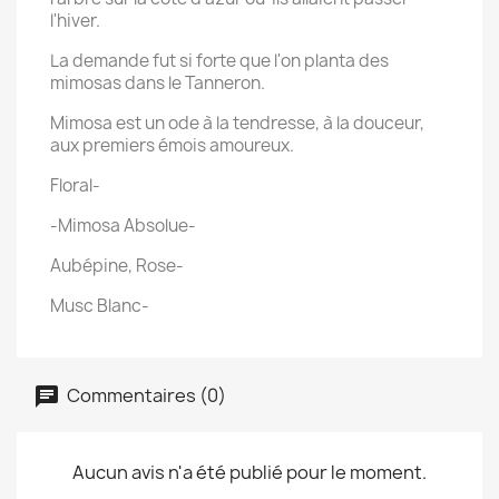
l'hiver.
La demande fut si forte que l'on planta des
mimosas dans le Tanneron.
Mimosa est un ode à la tendresse, à la douceur,
aux premiers émois amoureux.
Floral-
-Mimosa Absolue-
Aubépine, Rose-
Musc Blanc-
Commentaires (0)
Aucun avis n'a été publié pour le moment.